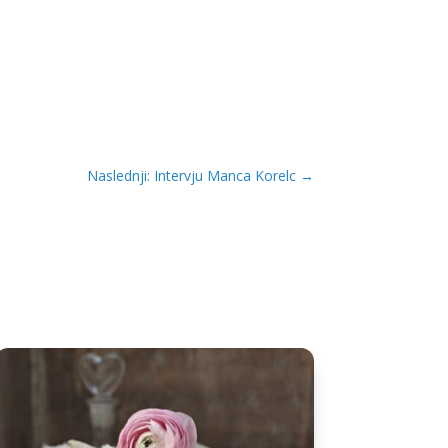
Naslednji: Intervju Manca Korelc
→