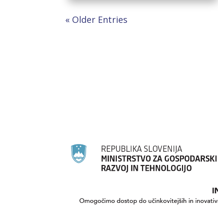
« Older Entries