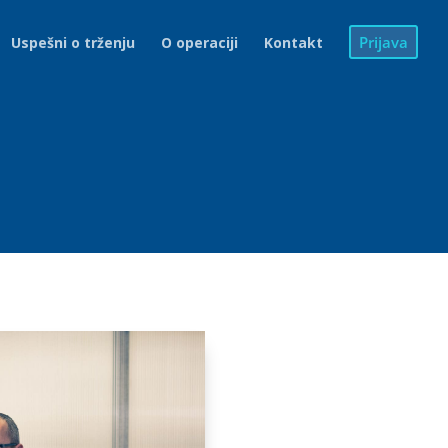
Prijava
Uspešni o trženju
O operaciji
Kontakt