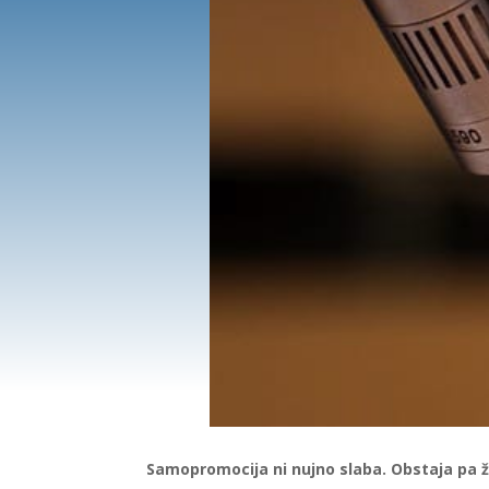
Samopromocija ni nujno slaba. Obstaja pa 