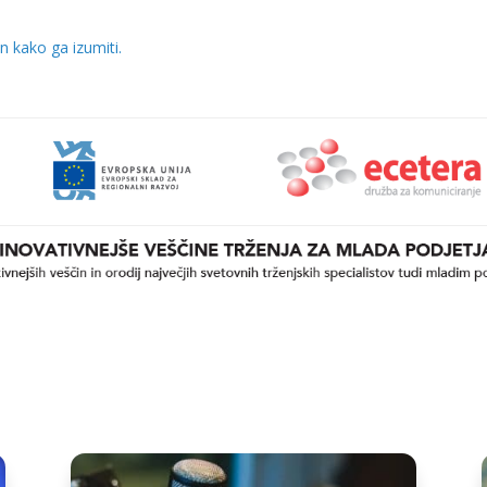
n kako ga izumiti.