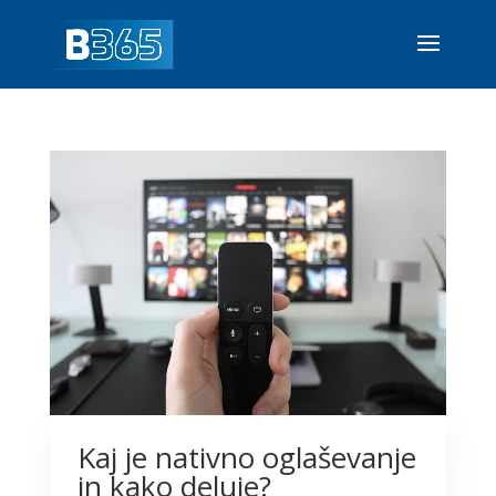
Kaj je nativno oglaševanje
in kako deluje?