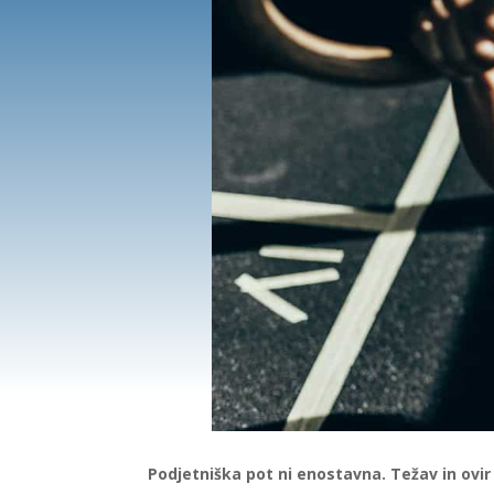
Podjetniška pot ni enostavna. Težav in ovir 