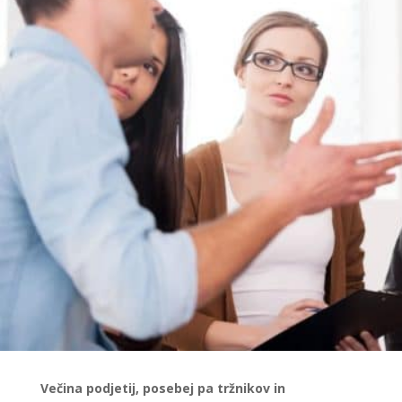
Večina podjetij, posebej pa tržnikov in