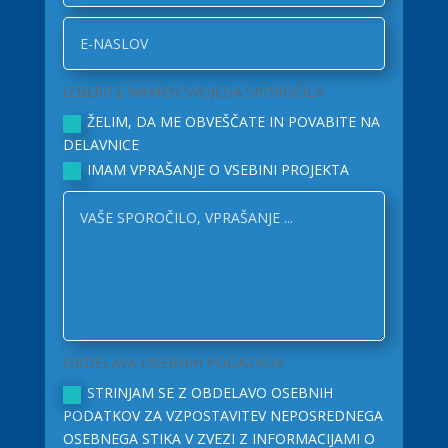
IZBERITE NAMEN SVOJEGA SPOROČILA
ŽELIM, DA ME OBVEŠČATE IN POVABITE NA
DELAVNICE
IMAM VPRAŠANJE O VSEBINI PROJEKTA
OBDELAVA OSEBNIH PODATKOV
STRINJAM SE Z OBDELAVO OSEBNIH
PODATKOV ZA VZPOSTAVITEV NEPOSREDNEGA
OSEBNEGA STIKA V ZVEZI Z INFORMACIJAMI O